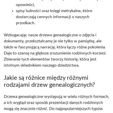
opowieści,
spisy ludności oraz księgi metrykalne, które
dostarczają cennych informacji o naszych
przodkach.
Wzbogacając nasze drzewo genealogiczne o zdjęcia i
dokumenty, przekształcamy je nie tylko w pamiątkę, ale
także w fascynującą narrację, która łączy różne pokolenia.
Daje to szansę na głębsze zrozumienie rodzinnych korzeni.
Zbieranie tych elementów tworzy historię, która jest
istotnym składnikiem naszego dziedzictwa.
Jakie są różnice między różnymi
rodzajami drzew genealogicznych?
Drzewa genealogiczne występują w wielu różnych formach,
a ich wygląd oraz sposób prezentacji danych rodzinnych
mogą się znacznie różnić. Do najpopularniejszych typów