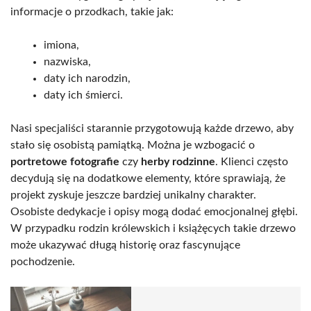
informacje o przodkach, takie jak:
imiona,
nazwiska,
daty ich narodzin,
daty ich śmierci.
Nasi specjaliści starannie przygotowują każde drzewo, aby
stało się osobistą pamiątką. Można je wzbogacić o
portretowe fotografie
czy
herby rodzinne
. Klienci często
decydują się na dodatkowe elementy, które sprawiają, że
projekt zyskuje jeszcze bardziej unikalny charakter.
Osobiste dedykacje i opisy mogą dodać emocjonalnej głębi.
W przypadku rodzin królewskich i książęcych takie drzewo
może ukazywać długą historię oraz fascynujące
pochodzenie.