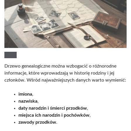
Drzewo genealogiczne można wzbogacić o różnorodne
informacje, które wprowadzają w historię rodziny i jej
członków. Wśród najważniejszych danych warto wymienić:
imiona
,
nazwiska
,
daty narodzin i śmierci przodków
,
miejsca ich narodzin i pochówków
,
zawody przodków
.