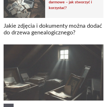
darmowe – jak stworzyć i
korzystać?
Jakie zdjęcia i dokumenty można dodać
do drzewa genealogicznego?