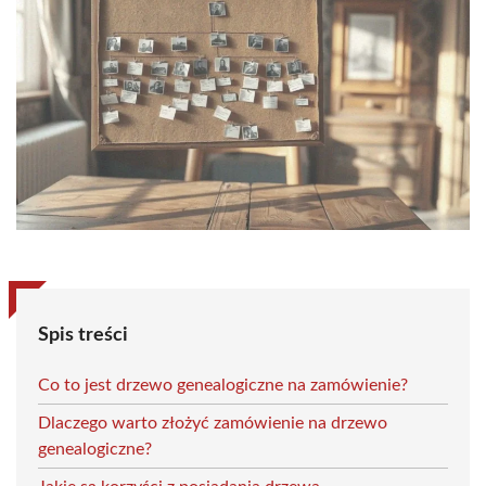
Spis treści
Co to jest drzewo genealogiczne na zamówienie?
Dlaczego warto złożyć zamówienie na drzewo
genealogiczne?