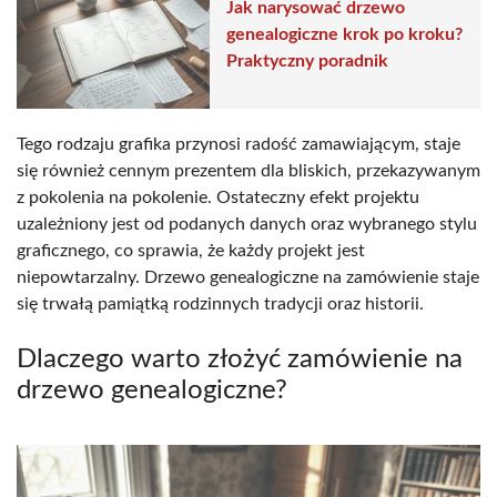
Jak narysować drzewo
genealogiczne krok po kroku?
Praktyczny poradnik
Tego rodzaju grafika przynosi radość zamawiającym, staje
się również cennym prezentem dla bliskich, przekazywanym
z pokolenia na pokolenie. Ostateczny efekt projektu
uzależniony jest od podanych danych oraz wybranego stylu
graficznego, co sprawia, że każdy projekt jest
niepowtarzalny. Drzewo genealogiczne na zamówienie staje
się trwałą pamiątką rodzinnych tradycji oraz historii.
Dlaczego warto złożyć zamówienie na
drzewo genealogiczne?