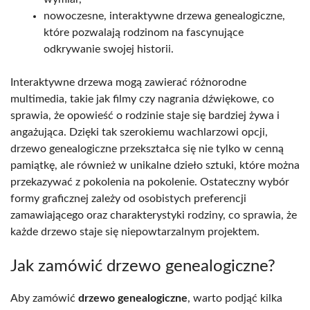
nowoczesne, interaktywne drzewa genealogiczne,
które pozwalają rodzinom na fascynujące
odkrywanie swojej historii.
Interaktywne drzewa mogą zawierać różnorodne
multimedia, takie jak filmy czy nagrania dźwiękowe, co
sprawia, że opowieść o rodzinie staje się bardziej żywa i
angażująca. Dzięki tak szerokiemu wachlarzowi opcji,
drzewo genealogiczne przekształca się nie tylko w cenną
pamiątkę, ale również w unikalne dzieło sztuki, które można
przekazywać z pokolenia na pokolenie. Ostateczny wybór
formy graficznej zależy od osobistych preferencji
zamawiającego oraz charakterystyki rodziny, co sprawia, że
każde drzewo staje się niepowtarzalnym projektem.
Jak zamówić drzewo genealogiczne?
Aby zamówić
drzewo genealogiczne
, warto podjąć kilka