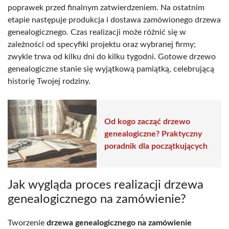
poprawek przed finalnym zatwierdzeniem. Na ostatnim
etapie następuje produkcja i dostawa zamówionego drzewa
genealogicznego. Czas realizacji może różnić się w
zależności od specyfiki projektu oraz wybranej firmy;
zwykle trwa od kilku dni do kilku tygodni. Gotowe drzewo
genealogiczne stanie się wyjątkową pamiątką, celebrującą
historię Twojej rodziny.
Od kogo zacząć drzewo
genealogiczne? Praktyczny
poradnik dla początkujących
Jak wygląda proces realizacji drzewa
genealogicznego na zamówienie?
Tworzenie
drzewa genealogicznego na zamówienie