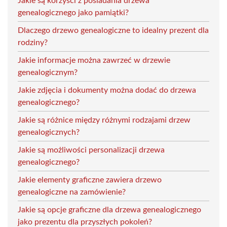
Jakie są korzyści z posiadania drzewa
genealogicznego jako pamiątki?
Dlaczego drzewo genealogiczne to idealny prezent dla
rodziny?
Jakie informacje można zawrzeć w drzewie
genealogicznym?
Jakie zdjęcia i dokumenty można dodać do drzewa
genealogicznego?
Jakie są różnice między różnymi rodzajami drzew
genealogicznych?
Jakie są możliwości personalizacji drzewa
genealogicznego?
Jakie elementy graficzne zawiera drzewo
genealogiczne na zamówienie?
Jakie są opcje graficzne dla drzewa genealogicznego
jako prezentu dla przyszłych pokoleń?