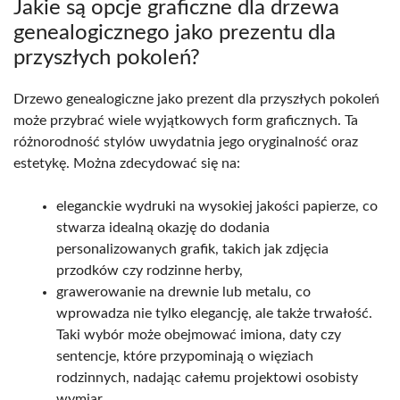
Jakie są opcje graficzne dla drzewa
genealogicznego jako prezentu dla
przyszłych pokoleń?
Drzewo genealogiczne jako prezent dla przyszłych pokoleń
może przybrać wiele wyjątkowych form graficznych. Ta
różnorodność stylów uwydatnia jego oryginalność oraz
estetykę. Można zdecydować się na:
eleganckie wydruki na wysokiej jakości papierze, co
stwarza idealną okazję do dodania
personalizowanych grafik, takich jak zdjęcia
przodków czy rodzinne herby,
grawerowanie na drewnie lub metalu, co
wprowadza nie tylko elegancję, ale także trwałość.
Taki wybór może obejmować imiona, daty czy
sentencje, które przypominają o więziach
rodzinnych, nadając całemu projektowi osobisty
wymiar,