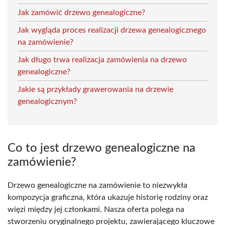
Jak zamówić drzewo genealogiczne?
Jak wygląda proces realizacji drzewa genealogicznego
na zamówienie?
Jak długo trwa realizacja zamówienia na drzewo
genealogiczne?
Jakie są przykłady grawerowania na drzewie
genealogicznym?
Co to jest drzewo genealogiczne na
zamówienie?
Drzewo genealogiczne na zamówienie to niezwykła
kompozycja graficzna, która ukazuje historię rodziny oraz
więzi między jej członkami. Nasza oferta polega na
stworzeniu oryginalnego projektu, zawierającego kluczowe