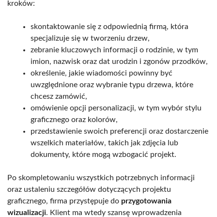
kroków:
skontaktowanie się z odpowiednią firmą, która
specjalizuje się w tworzeniu drzew,
zebranie kluczowych informacji o rodzinie, w tym
imion, nazwisk oraz dat urodzin i zgonów przodków,
określenie, jakie wiadomości powinny być
uwzględnione oraz wybranie typu drzewa, które
chcesz zamówić,
omówienie opcji personalizacji, w tym wybór stylu
graficznego oraz kolorów,
przedstawienie swoich preferencji oraz dostarczenie
wszelkich materiałów, takich jak zdjęcia lub
dokumenty, które mogą wzbogacić projekt.
Po skompletowaniu wszystkich potrzebnych informacji
oraz ustaleniu szczegółów dotyczących projektu
graficznego, firma przystępuje do
przygotowania
wizualizacji
. Klient ma wtedy szansę wprowadzenia