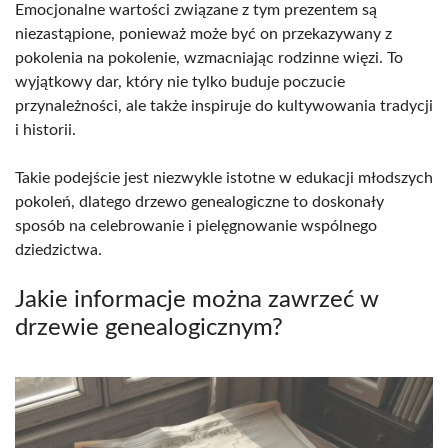
Emocjonalne wartości związane z tym prezentem są
niezastąpione, ponieważ może być on przekazywany z
pokolenia na pokolenie, wzmacniając rodzinne więzi. To
wyjątkowy dar, który nie tylko buduje poczucie
przynależności, ale także inspiruje do kultywowania tradycji
i historii.
Takie podejście jest niezwykle istotne w edukacji młodszych
pokoleń, dlatego drzewo genealogiczne to doskonały
sposób na celebrowanie i pielęgnowanie wspólnego
dziedzictwa.
Jakie informacje można zawrzeć w
drzewie genealogicznym?