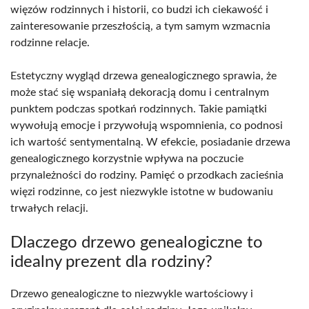
więzów rodzinnych i historii, co budzi ich ciekawość i
zainteresowanie przeszłością, a tym samym wzmacnia
rodzinne relacje.
Estetyczny wygląd drzewa genealogicznego sprawia, że
może stać się wspaniałą dekoracją domu i centralnym
punktem podczas spotkań rodzinnych. Takie pamiątki
wywołują emocje i przywołują wspomnienia, co podnosi
ich wartość sentymentalną. W efekcie, posiadanie drzewa
genealogicznego korzystnie wpływa na poczucie
przynależności do rodziny. Pamięć o przodkach zacieśnia
więzi rodzinne, co jest niezwykle istotne w budowaniu
trwałych relacji.
Dlaczego drzewo genealogiczne to
idealny prezent dla rodziny?
Drzewo genealogiczne to niezwykle wartościowy i