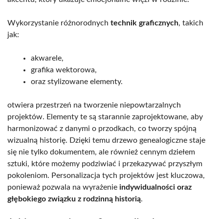
Wykorzystanie różnorodnych
technik graficznych
, takich
jak:
akwarele,
grafika wektorowa,
oraz stylizowane elementy.
otwiera przestrzeń na tworzenie niepowtarzalnych
projektów. Elementy te są starannie zaprojektowane, aby
harmonizować z danymi o przodkach, co tworzy spójną
wizualną historię. Dzięki temu drzewo genealogiczne staje
się nie tylko dokumentem, ale również cennym dziełem
sztuki, które możemy podziwiać i przekazywać przyszłym
pokoleniom. Personalizacja tych projektów jest kluczowa,
ponieważ pozwala na wyrażenie
indywidualności oraz
głębokiego związku z rodzinną historią
.