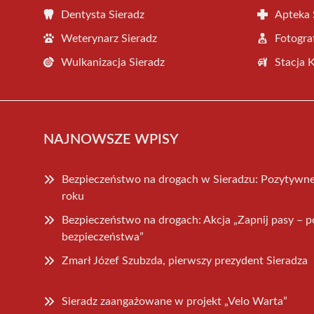
Dentysta Sieradz
Apteka 
Weterynarz Sieradz
Fotogra
Wulkanizacja Sieradz
Stacja 
NAJNOWSZE WPISY
Bezpieczeństwo na drogach w Sieradzu: Pozytywne
roku
Bezpieczeństwo na drogach: Akcja „Zapnij pasy – p
bezpieczeństwa”
Zmarł Józef Szubzda, pierwszy prezydent Sieradza
Sieradz zaangażowane w projekt „Velo Warta”