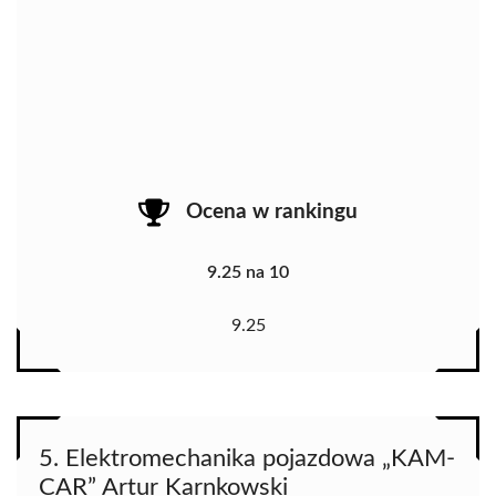
Ocena w rankingu
9.25 na 10
9.25
5. Elektromechanika pojazdowa „KAM-
CAR” Artur Karnkowski