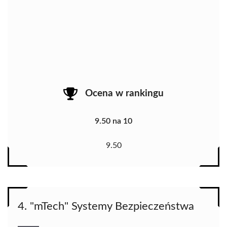
Ocena w rankingu
9.50 na 10
9.50
4. "mTech" Systemy Bezpieczeństwa