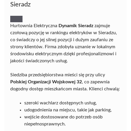
Sieradz
Hurtownia Elektryczna
Dynamik Sieradz
zajmuje
czołową pozycję w rankingu elektryków w Sieradzu,
co świadczy o jej silnej pozycji i dużym zaufaniu ze
strony klientów. Firma zdobyła uznanie w lokalnym
środowisku elektrycznym dzięki profesjonalizmowi i
jakości świadczonych usług.
Siedziba przedsiębiorstwa mieści się przy ulicy
Polskiej Organizacji Wojskowej 32
, co zapewnia
dogodny dostęp mieszkańcom miasta. Klienci chwalą:
szeroki wachlarz dostępnych usług,
udogodnienia na miejscu, takie jak parking,
wejście dostosowane do potrzeb osób
niepełnosprawnych.