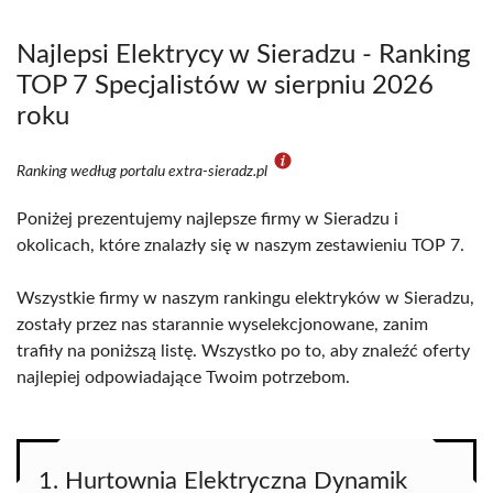
Najlepsi Elektrycy w Sieradzu - Ranking
TOP 7 Specjalistów w sierpniu 2026
roku
Ranking według portalu extra-sieradz.pl
Poniżej prezentujemy najlepsze firmy w Sieradzu i
okolicach, które znalazły się w naszym zestawieniu TOP 7.
Wszystkie firmy w naszym rankingu elektryków w Sieradzu,
zostały przez nas starannie wyselekcjonowane, zanim
trafiły na poniższą listę. Wszystko po to, aby znaleźć oferty
najlepiej odpowiadające Twoim potrzebom.
1. Hurtownia Elektryczna Dynamik