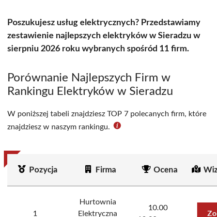
Poszukujesz usług elektrycznych? Przedstawiamy
zestawienie najlepszych elektryków w Sieradzu w
sierpniu 2026 roku wybranych spośród 11 firm.
Porównanie Najlepszych Firm w
Rankingu Elektryków w Sieradzu
W poniższej tabeli znajdziesz TOP 7 polecanych firm, które
znajdziesz w naszym rankingu.
Pozycja
Firma
Ocena
Wiz
Hurtownia
10.00
1
Elektryczna
Zo