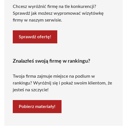
Chcesz wyróżnić firmę na tle konkurencji?
Sprawdź jak możesz wypromować wizytówkę
firmy w naszym serwisie.
Sprawdź ofertę!
Znalazłeś swoją firmę w rankingu?
Twoja firma zajmuje miejsce na podium w
rankingu? Wyróżnij się i pokaż swoim klientom, że
jesteś na szczycie!
Pobierz materiały!