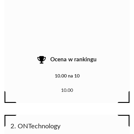
Ocena w rankingu
10.00 na 10
10.00
2. ONTechnology