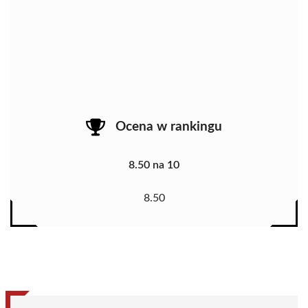
Ocena w rankingu
8.50 na 10
8.50