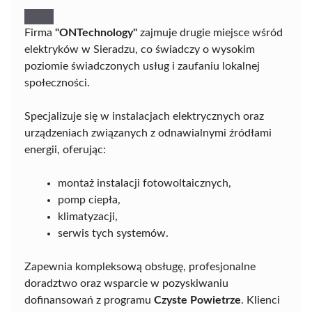
Firma
"ONTechnology"
zajmuje drugie miejsce wśród
elektryków w Sieradzu, co świadczy o wysokim
poziomie świadczonych usług i zaufaniu lokalnej
społeczności.
Specjalizuje się w instalacjach elektrycznych oraz
urządzeniach związanych z odnawialnymi źródłami
energii, oferując:
montaż instalacji fotowoltaicznych,
pomp ciepła,
klimatyzacji,
serwis tych systemów.
Zapewnia kompleksową obsługę, profesjonalne
doradztwo oraz wsparcie w pozyskiwaniu
dofinansowań z programu
Czyste Powietrze
. Klienci