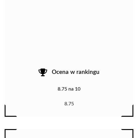
Ocena w rankingu
8.75 na 10
8.75