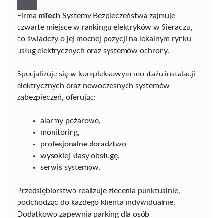
Firma
mTech
Systemy Bezpieczeństwa zajmuje
czwarte miejsce w rankingu elektryków w Sieradzu,
co świadczy o jej mocnej pozycji na lokalnym rynku
usług elektrycznych oraz systemów ochrony.
Specjalizuje się w kompleksowym montażu instalacji
elektrycznych oraz nowoczesnych systemów
zabezpieczeń, oferując:
alarmy pożarowe,
monitoring,
profesjonalne doradztwo,
wysokiej klasy obsługę,
serwis systemów.
Przedsiębiorstwo realizuje zlecenia punktualnie,
podchodząc do każdego klienta indywidualnie.
Dodatkowo zapewnia parking dla osób