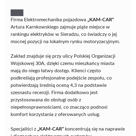
Firma Elektromechanika pojazdowa
„KAM-CAR”
Artura Karnkowskiego zajmuje piąte miejsce w
rankingu elektryków w Sieradzu, co świadczy o jej
mocnej pozycji na lokalnym rynku motoryzacyjnym.
Zakład znajduje się przy ulicy Polskiej Organizacji
Wojskowej 30A, dzięki czemu mieszkańcy miasta
mają do niego łatwy dostęp. Klienci często
podkreślają profesjonalne podejście zespołu, co
potwierdzają średnią oceną 4,3 na podstawie
szesnastu recenzji. Firma dodatkowo jest
przystosowana do obsługi osób z
niepełnosprawnościami, co znacząco podnosi
komfort korzystania z oferowanych usług.
Specjaliści z
„KAM-CAR”
koncentrują się na naprawie