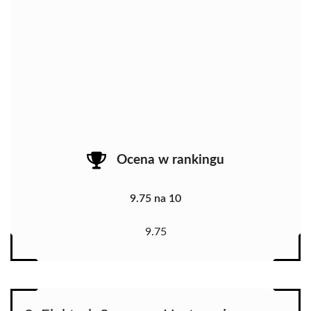
Ocena w rankingu
9.75 na 10
9.75