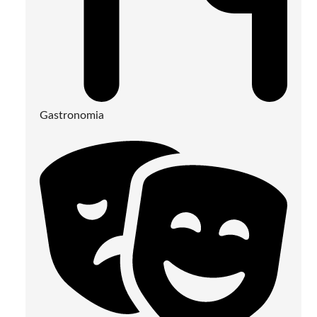
Gastronomia