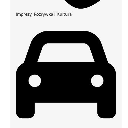
Imprezy, Rozrywka i Kultura