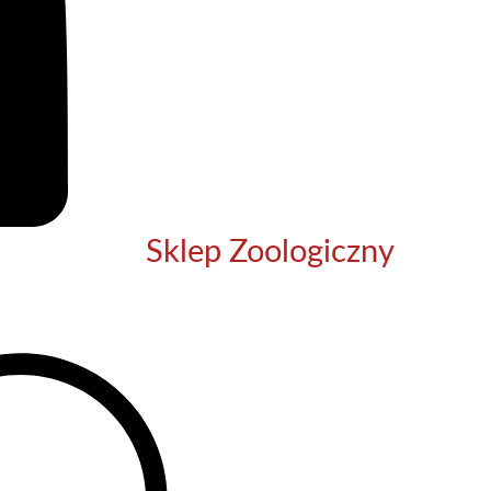
Sklep Zoologiczny