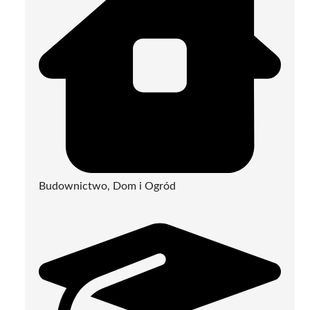
Budownictwo, Dom i Ogród