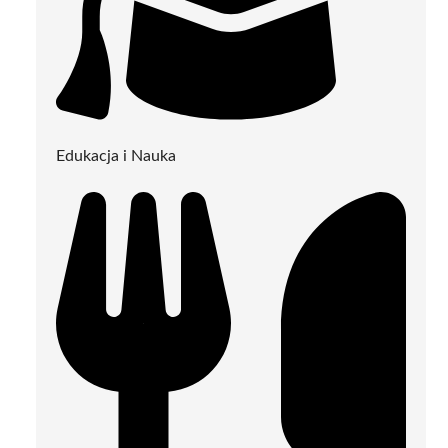
Edukacja i Nauka