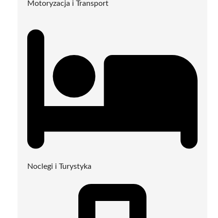
Motoryzacja i Transport
Noclegi i Turystyka