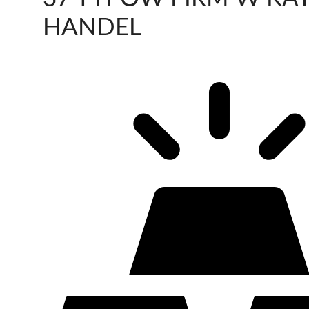
HANDEL