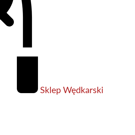
Sklep Wędkarski