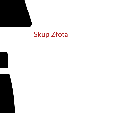
Skup Złota