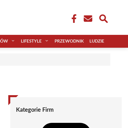
CÓW
LIFESTYLE
PRZEWODNIK
LUDZIE
Kategorie Firm