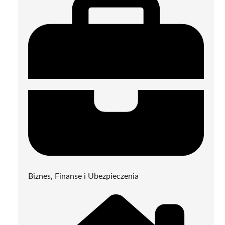
Biznes, Finanse i Ubezpieczenia