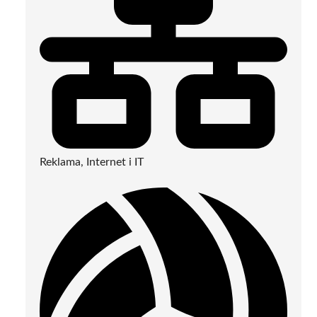
Reklama, Internet i IT