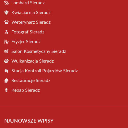
Lombard Sieradz
Kwiaciarnia Sieradz
Weterynarz Sieradz
Fotograf Sieradz
Fryzjer Sieradz
Salon Kosmetyczny Sieradz
Wulkanizacja Sieradz
Stacja Kontroli Pojazdów Sieradz
Restauracje Sieradz
Kebab Sieradz
NAJNOWSZE WPISY