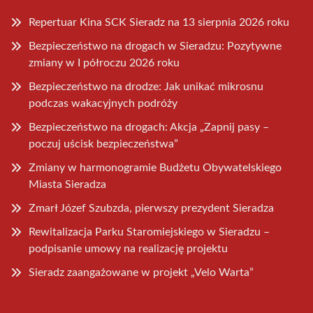
Repertuar Kina SCK Sieradz na 13 sierpnia 2026 roku
Bezpieczeństwo na drogach w Sieradzu: Pozytywne
zmiany w I półroczu 2026 roku
Bezpieczeństwo na drodze: Jak unikać mikrosnu
podczas wakacyjnych podróży
Bezpieczeństwo na drogach: Akcja „Zapnij pasy –
poczuj uścisk bezpieczeństwa”
Zmiany w harmonogramie Budżetu Obywatelskiego
Miasta Sieradza
Zmarł Józef Szubzda, pierwszy prezydent Sieradza
Rewitalizacja Parku Staromiejskiego w Sieradzu –
podpisanie umowy na realizację projektu
Sieradz zaangażowane w projekt „Velo Warta”