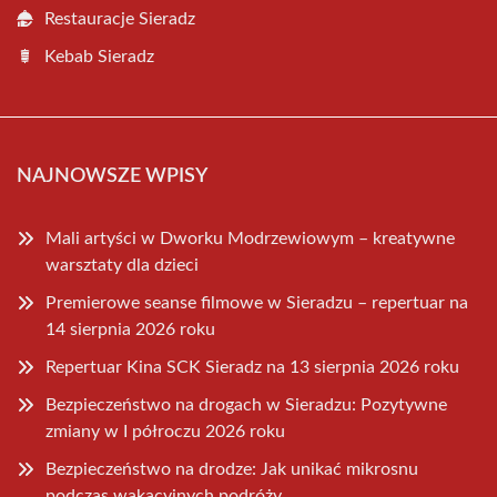
Restauracje Sieradz
Kebab Sieradz
NAJNOWSZE WPISY
Mali artyści w Dworku Modrzewiowym – kreatywne
warsztaty dla dzieci
Premierowe seanse filmowe w Sieradzu – repertuar na
14 sierpnia 2026 roku
Repertuar Kina SCK Sieradz na 13 sierpnia 2026 roku
Bezpieczeństwo na drogach w Sieradzu: Pozytywne
zmiany w I półroczu 2026 roku
Bezpieczeństwo na drodze: Jak unikać mikrosnu
podczas wakacyjnych podróży