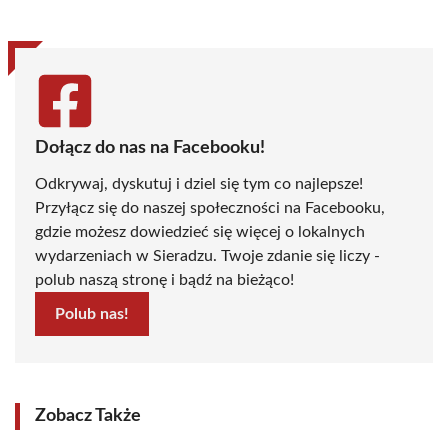
Dołącz do nas na Facebooku!
Odkrywaj, dyskutuj i dziel się tym co najlepsze!
Przyłącz się do naszej społeczności na Facebooku,
gdzie możesz dowiedzieć się więcej o lokalnych
wydarzeniach w Sieradzu. Twoje zdanie się liczy -
polub naszą stronę i bądź na bieżąco!
Polub nas!
Zobacz Także