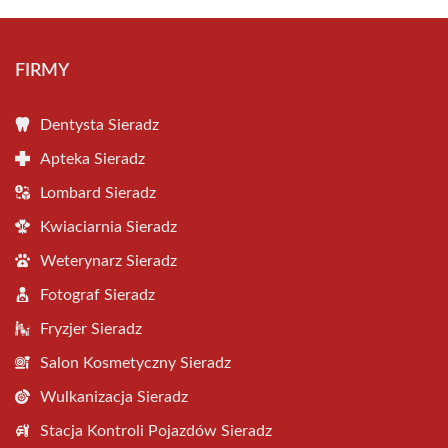
FIRMY
Dentysta Sieradz
Apteka Sieradz
Lombard Sieradz
Kwiaciarnia Sieradz
Weterynarz Sieradz
Fotograf Sieradz
Fryzjer Sieradz
Salon Kosmetyczny Sieradz
Wulkanizacja Sieradz
Stacja Kontroli Pojazdów Sieradz