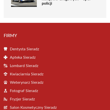
policji
FIRMY
Dentysta Sieradz
Apteka Sieradz
Lombard Sieradz
Kwiaciarnia Sieradz
Weterynarz Sieradz
Fotograf Sieradz
Fryzjer Sieradz
Salon Kosmetyczny Sieradz