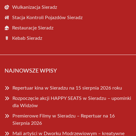
Wulkanizacja Sieradz
Stacja Kontroli Pojazdów Sieradz
Restauracje Sieradz
Kebab Sieradz
NAJNOWSZE WPISY
Repertuar kina w Sieradzu na 15 sierpnia 2026 roku
Rozpoczęcie akcji HAPPY SEATS w Sieradzu – upominki
dla Widzów
Premierowe Filmy w Sieradzu – Repertuar na 16
Sierpnia 2026
Mali artyści w Dworku Modrzewiowym – kreatywne