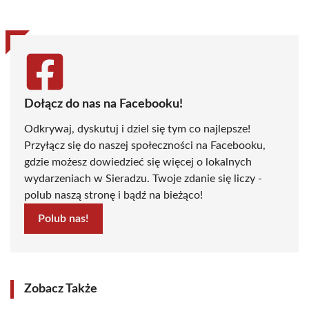
Dołącz do nas na Facebooku!
Odkrywaj, dyskutuj i dziel się tym co najlepsze!
Przyłącz się do naszej społeczności na Facebooku,
gdzie możesz dowiedzieć się więcej o lokalnych
wydarzeniach w Sieradzu. Twoje zdanie się liczy -
polub naszą stronę i bądź na bieżąco!
Polub nas!
Zobacz Także