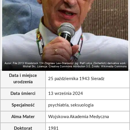
Data i miejsce
25 października 1943 Sieradz
urodzenia
Data śmierci
13 września 2024
Specjalność
psychiatria, seksuologia
Alma Mater
Wojskowa Akademia Medyczna
Doktorat
1981