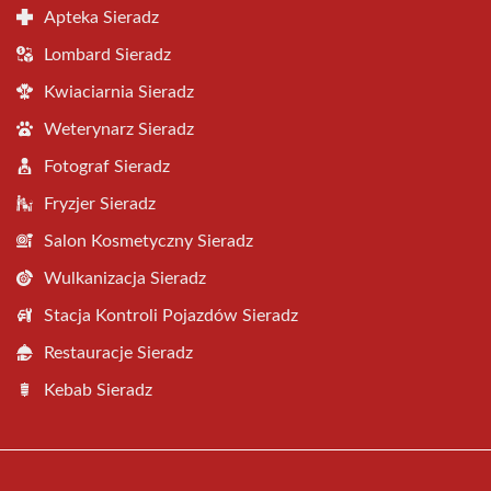
Apteka Sieradz
Lombard Sieradz
Kwiaciarnia Sieradz
Weterynarz Sieradz
Fotograf Sieradz
Fryzjer Sieradz
Salon Kosmetyczny Sieradz
Wulkanizacja Sieradz
Stacja Kontroli Pojazdów Sieradz
Restauracje Sieradz
Kebab Sieradz