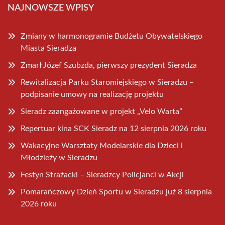
NAJNOWSZE WPISY
Zmiany w harmonogramie Budżetu Obywatelskiego
Miasta Sieradza
Zmarł Józef Szubzda, pierwszy prezydent Sieradza
Rewitalizacja Parku Staromiejskiego w Sieradzu –
podpisanie umowy na realizację projektu
Sieradz zaangażowane w projekt „Velo Warta”
Repertuar kina SCK Sieradz na 12 sierpnia 2026 roku
Wakacyjne Warsztaty Modelarskie dla Dzieci i
Młodzieży w Sieradzu
Festyn Strażacki – Sieradzcy Policjanci w Akcji
Pomarańczowy Dzień Sportu w Sieradzu już 8 sierpnia
2026 roku