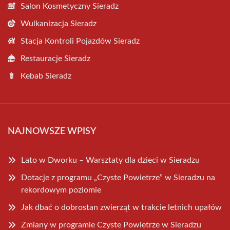
Salon Kosmetyczny Sieradz
Wulkanizacja Sieradz
Stacja Kontroli Pojazdów Sieradz
Restauracje Sieradz
Kebab Sieradz
NAJNOWSZE WPISY
Lato w Dworku – Warsztaty dla dzieci w Sieradzu
Dotacje z programu „Czyste Powietrze” w Sieradzu na
rekordowym poziomie
Jak dbać o dobrostan zwierząt w trakcie letnich upałów
Zmiany w programie Czyste Powietrze w Sieradzu