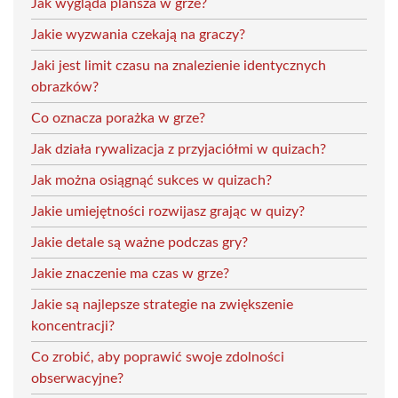
Jak wygląda plansza w grze?
Jakie wyzwania czekają na graczy?
Jaki jest limit czasu na znalezienie identycznych
obrazków?
Co oznacza porażka w grze?
Jak działa rywalizacja z przyjaciółmi w quizach?
Jak można osiągnąć sukces w quizach?
Jakie umiejętności rozwijasz grając w quizy?
Jakie detale są ważne podczas gry?
Jakie znaczenie ma czas w grze?
Jakie są najlepsze strategie na zwiększenie
koncentracji?
Co zrobić, aby poprawić swoje zdolności
obserwacyjne?