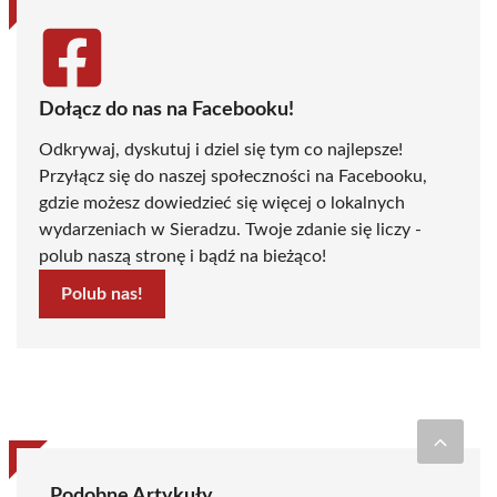
Dołącz do nas na Facebooku!
Odkrywaj, dyskutuj i dziel się tym co najlepsze!
Przyłącz się do naszej społeczności na Facebooku,
gdzie możesz dowiedzieć się więcej o lokalnych
wydarzeniach w Sieradzu. Twoje zdanie się liczy -
polub naszą stronę i bądź na bieżąco!
Polub nas!
Podobne Artykuły