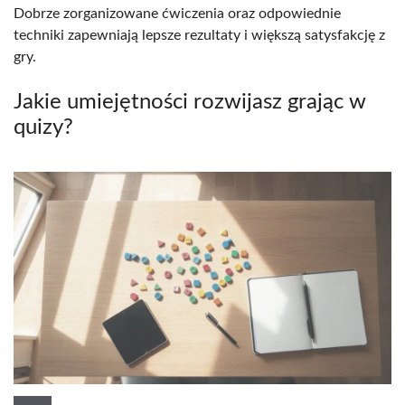
Dobrze zorganizowane ćwiczenia oraz odpowiednie
techniki zapewniają lepsze rezultaty i większą satysfakcję z
gry.
Jakie umiejętności rozwijasz grając w
quizy?