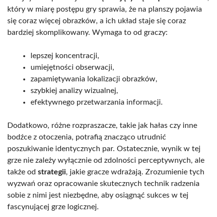
który w miarę postępu gry sprawia, że na planszy pojawia
się coraz więcej obrazków, a ich układ staje się coraz
bardziej skomplikowany. Wymaga to od graczy:
lepszej koncentracji,
umiejętności obserwacji,
zapamiętywania lokalizacji obrazków,
szybkiej analizy wizualnej,
efektywnego przetwarzania informacji.
Dodatkowo, różne rozpraszacze, takie jak hałas czy inne
bodźce z otoczenia, potrafią znacząco utrudnić
poszukiwanie identycznych par. Ostatecznie, wynik w tej
grze nie zależy wyłącznie od zdolności perceptywnych, ale
także od
strategii
, jakie gracze wdrażają. Zrozumienie tych
wyzwań oraz opracowanie skutecznych technik radzenia
sobie z nimi jest niezbędne, aby osiągnąć sukces w tej
fascynującej grze logicznej.