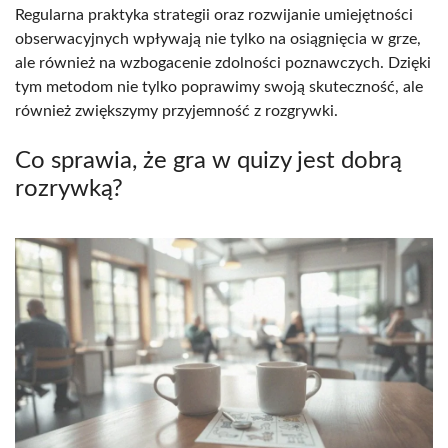
Regularna praktyka strategii oraz rozwijanie umiejętności
obserwacyjnych wpływają nie tylko na osiągnięcia w grze,
ale również na wzbogacenie zdolności poznawczych. Dzięki
tym metodom nie tylko poprawimy swoją skuteczność, ale
również zwiększymy przyjemność z rozgrywki.
Co sprawia, że gra w quizy jest dobrą
rozrywką?