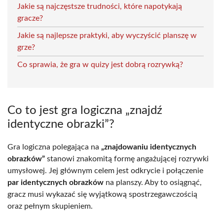
Jakie są najczęstsze trudności, które napotykają
gracze?
Jakie są najlepsze praktyki, aby wyczyścić planszę w
grze?
Co sprawia, że gra w quizy jest dobrą rozrywką?
Co to jest gra logiczna „znajdź
identyczne obrazki”?
Gra logiczna polegająca na
„znajdowaniu identycznych
obrazków”
stanowi znakomitą formę angażującej rozrywki
umysłowej. Jej głównym celem jest odkrycie i połączenie
par identycznych obrazków
na planszy. Aby to osiągnąć,
gracz musi wykazać się wyjątkową spostrzegawczością
oraz pełnym skupieniem.