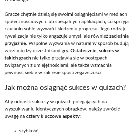
Gracze chętnie dzielą się swoimi osiągnięciami w mediach
społecznościowych lub specjalnych aplikacjach, co sprzyja
rzucaniu sobie wyzwań i śledzeniu progresu. Tego rodzaju
rywalizacja nie tylko angażuje umysł, ale również
zacieśnia
przyjaźnie
. Wspólne wyzwania w naturalny sposób budują
więzi między uczestnikami gry.
Ostatecznie, sukces w
takich grach
nie tylko przejawia się w postępach
związanych z umiejętnościami, ale także wzmacnia
pewność siebie w zakresie spostrzegawczości.
Jak można osiągnąć sukces w quizach?
Aby odnosić sukcesy w quizach polegających na
wyszukiwaniu identycznych obrazków, należy zwrócić
uwagę na
cztery kluczowe aspekty
:
szybkość,