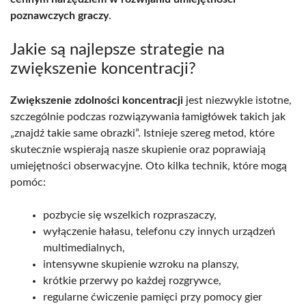
poznawczych graczy
.
Jakie są najlepsze strategie na
zwiększenie koncentracji?
Zwiększenie zdolności koncentracji
jest niezwykle istotne,
szczególnie podczas rozwiązywania łamigłówek takich jak
„znajdź takie same obrazki”. Istnieje szereg metod, które
skutecznie wspierają nasze skupienie oraz poprawiają
umiejętności obserwacyjne. Oto kilka technik, które mogą
pomóc:
pozbycie się wszelkich rozpraszaczy,
wyłączenie hałasu, telefonu czy innych urządzeń
multimedialnych,
intensywne skupienie wzroku na planszy,
krótkie przerwy po każdej rozgrywce,
regularne ćwiczenie pamięci przy pomocy gier