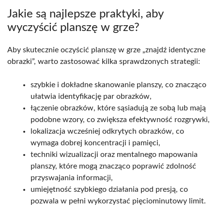
Jakie są najlepsze praktyki, aby
wyczyścić planszę w grze?
Aby skutecznie oczyścić planszę w grze „znajdź identyczne
obrazki”, warto zastosować kilka sprawdzonych strategii:
szybkie i dokładne skanowanie planszy, co znacząco
ułatwia identyfikację par obrazków,
łączenie obrazków, które sąsiadują ze sobą lub mają
podobne wzory, co zwiększa efektywność rozgrywki,
lokalizacja wcześniej odkrytych obrazków, co
wymaga dobrej koncentracji i pamięci,
techniki wizualizacji oraz mentalnego mapowania
planszy, które mogą znacząco poprawić zdolność
przyswajania informacji,
umiejętność szybkiego działania pod presją, co
pozwala w pełni wykorzystać pięciominutowy limit.