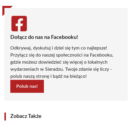
Dołącz do nas na Facebooku!
Odkrywaj, dyskutuj i dziel się tym co najlepsze!
Przyłącz się do naszej społeczności na Facebooku,
gdzie możesz dowiedzieć się więcej o lokalnych
wydarzeniach w Sieradzu. Twoje zdanie się liczy -
polub naszą stronę i bądź na bieżąco!
Polub nas!
Zobacz Także