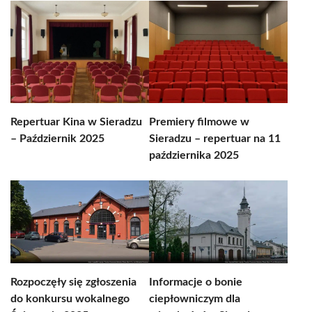
Repertuar Kina w Sieradzu
Premiery filmowe w
– Październik 2025
Sieradzu – repertuar na 11
października 2025
Rozpoczęły się zgłoszenia
Informacje o bonie
do konkursu wokalnego
ciepłowniczym dla