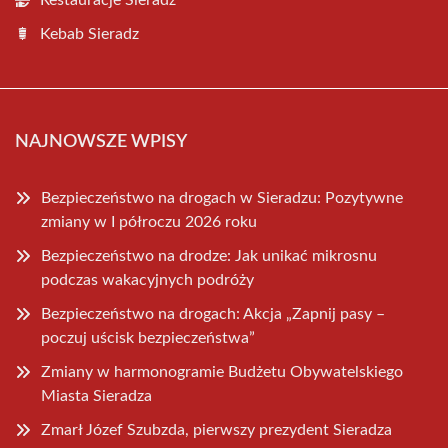
Restauracje Sieradz
Kebab Sieradz
NAJNOWSZE WPISY
Bezpieczeństwo na drogach w Sieradzu: Pozytywne
zmiany w I półroczu 2026 roku
Bezpieczeństwo na drodze: Jak unikać mikrosnu
podczas wakacyjnych podróży
Bezpieczeństwo na drogach: Akcja „Zapnij pasy –
poczuj uścisk bezpieczeństwa”
Zmiany w harmonogramie Budżetu Obywatelskiego
Miasta Sieradza
Zmarł Józef Szubzda, pierwszy prezydent Sieradza