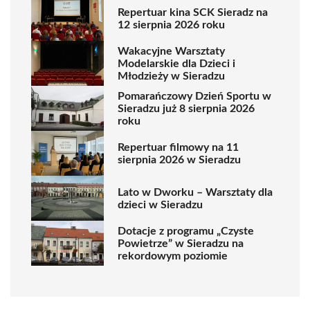
Repertuar kina SCK Sieradz na
12 sierpnia 2026 roku
Wakacyjne Warsztaty
Modelarskie dla Dzieci i
Młodzieży w Sieradzu
Pomarańczowy Dzień Sportu w
Sieradzu już 8 sierpnia 2026
roku
Repertuar filmowy na 11
sierpnia 2026 w Sieradzu
Lato w Dworku – Warsztaty dla
dzieci w Sieradzu
Dotacje z programu „Czyste
Powietrze” w Sieradzu na
rekordowym poziomie