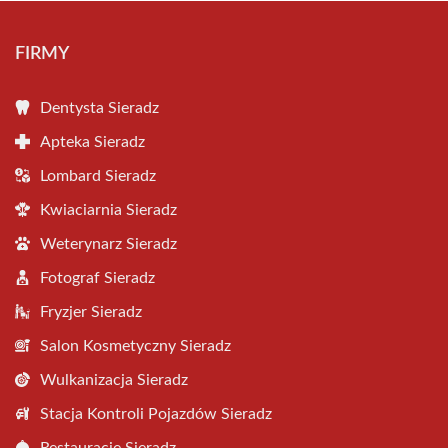
FIRMY
Dentysta Sieradz
Apteka Sieradz
Lombard Sieradz
Kwiaciarnia Sieradz
Weterynarz Sieradz
Fotograf Sieradz
Fryzjer Sieradz
Salon Kosmetyczny Sieradz
Wulkanizacja Sieradz
Stacja Kontroli Pojazdów Sieradz