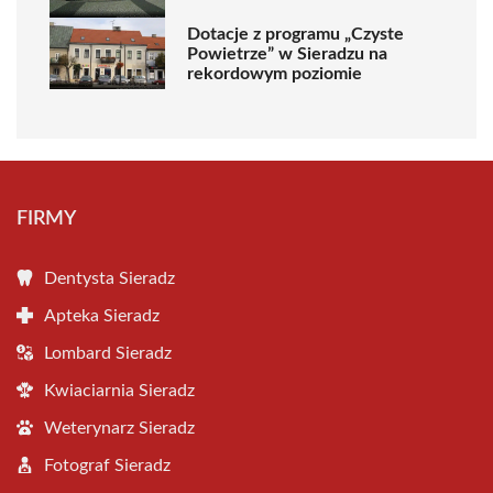
Dotacje z programu „Czyste
Powietrze” w Sieradzu na
rekordowym poziomie
FIRMY
Dentysta Sieradz
Apteka Sieradz
Lombard Sieradz
Kwiaciarnia Sieradz
Weterynarz Sieradz
Fotograf Sieradz