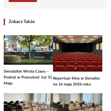
Zobacz Także
Sieradzkie Wrota Czasu –
Podróż w Przeszłość Już 31
Repertuar Kina w Sieradzu
Maja
na 16 maja 2026 roku