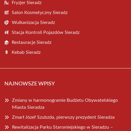
Fryzjer Sieradz
Salon Kosmetyczny Sieradz
Wulkanizacja Sieradz
Stacja Kontroli Pojazdów Sieradz
Restauracje Sieradz
Kebab Sieradz
NAJNOWSZE WPISY
Zmiany w harmonogramie Budżetu Obywatelskiego
Miasta Sieradza
Zmarł Józef Szubzda, pierwszy prezydent Sieradza
Rewitalizacja Parku Staromiejskiego w Sieradzu –