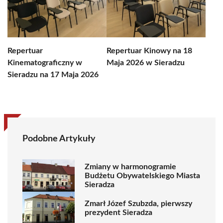
Repertuar
Repertuar Kinowy na 18
Kinematograficzny w
Maja 2026 w Sieradzu
Sieradzu na 17 Maja 2026
Podobne Artykuły
Zmiany w harmonogramie
Budżetu Obywatelskiego Miasta
Sieradza
Zmarł Józef Szubzda, pierwszy
prezydent Sieradza