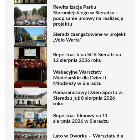
Rewitalizacja Parku
Staromiejskiego w Sieradzu –
podpisanie umowy na realizację
projektu
Sieradz zaangażowane w projekt
„Velo Warta”
Repertuar kina SCK Sieradz na
12 sierpnia 2026 roku
Wakacyjne Warsztaty
Modelarskie dla Dzieci i
Młodzieży w Sieradzu
Pomarańczowy Dzień Sportu w
Sieradzu już 8 sierpnia 2026
roku
Repertuar filmowy na 11
sierpnia 2026 w Sieradzu
Lato w Dworku – Warsztaty dla