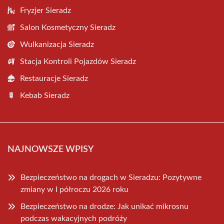
Fryzjer Sieradz
Salon Kosmetyczny Sieradz
Wulkanizacja Sieradz
Stacja Kontroli Pojazdów Sieradz
Restauracje Sieradz
Kebab Sieradz
NAJNOWSZE WPISY
Bezpieczeństwo na drogach w Sieradzu: Pozytywne
zmiany w I półroczu 2026 roku
Bezpieczeństwo na drodze: Jak unikać mikrosnu
podczas wakacyjnych podróży