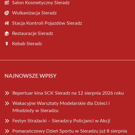
Salon Kosmetyczny Sieradz
Wulkanizacja Sieradz
Stacja Kontroli Pojazdów Sieradz
Restauracje Sieradz
Kebab Sieradz
NAJNOWSZE WPISY
Repertuar kina SCK Sieradz na 12 sierpnia 2026 roku
Wakacyjne Warsztaty Modelarskie dla Dzieci i
Młodzieży w Sieradzu
Festyn Strażacki – Sieradzcy Policjanci w Akcji
Pomarańczowy Dzień Sportu w Sieradzu już 8 sierpnia