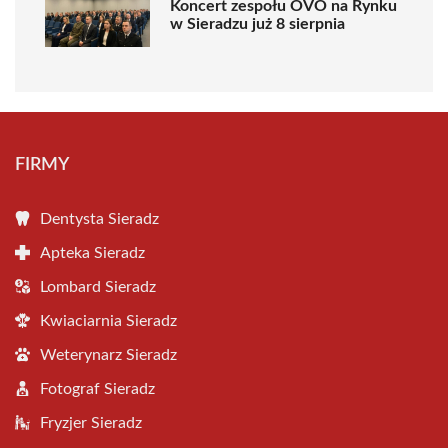
Koncert zespołu OVO na Rynku
w Sieradzu już 8 sierpnia
FIRMY
Dentysta Sieradz
Apteka Sieradz
Lombard Sieradz
Kwiaciarnia Sieradz
Weterynarz Sieradz
Fotograf Sieradz
Fryzjer Sieradz