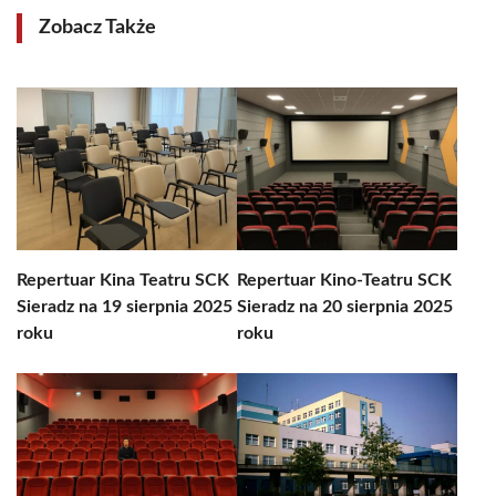
Zobacz Także
Repertuar Kina Teatru SCK
Repertuar Kino-Teatru SCK
Sieradz na 19 sierpnia 2025
Sieradz na 20 sierpnia 2025
roku
roku