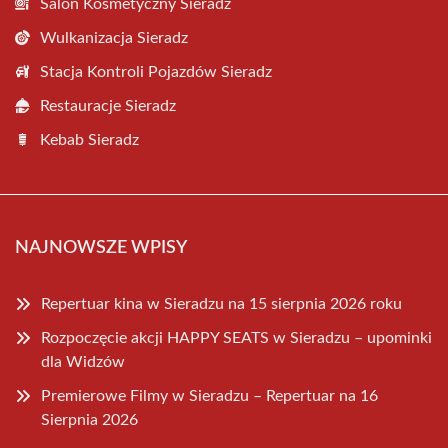
Salon Kosmetyczny Sieradz
Wulkanizacja Sieradz
Stacja Kontroli Pojazdów Sieradz
Restauracje Sieradz
Kebab Sieradz
NAJNOWSZE WPISY
Repertuar kina w Sieradzu na 15 sierpnia 2026 roku
Rozpoczęcie akcji HAPPY SEATS w Sieradzu – upominki
dla Widzów
Premierowe Filmy w Sieradzu – Repertuar na 16
Sierpnia 2026