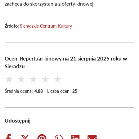
zachęca do skorzystania z oferty kinowej.
Źródło:
Sieradzkie Centrum Kultury
Oceń: Repertuar kinowy na 21 sierpnia 2025 roku w
Sieradzu
★
★
★
★
★
Średnia ocena:
4.88
Liczba ocen:
25
Udostępnij