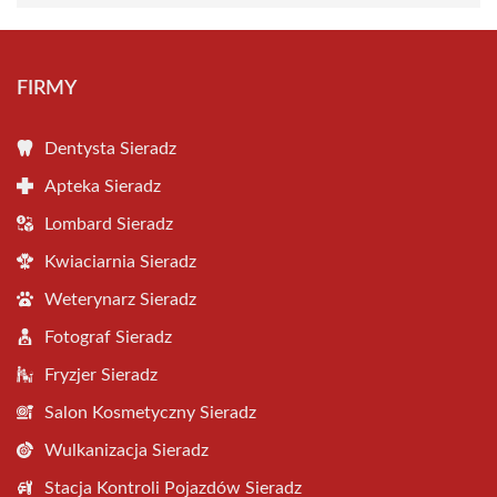
FIRMY
Dentysta Sieradz
Apteka Sieradz
Lombard Sieradz
Kwiaciarnia Sieradz
Weterynarz Sieradz
Fotograf Sieradz
Fryzjer Sieradz
Salon Kosmetyczny Sieradz
Wulkanizacja Sieradz
Stacja Kontroli Pojazdów Sieradz