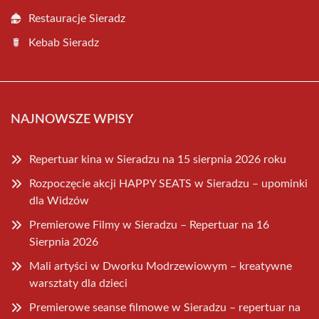
Restauracje Sieradz
Kebab Sieradz
NAJNOWSZE WPISY
Repertuar kina w Sieradzu na 15 sierpnia 2026 roku
Rozpoczęcie akcji HAPPY SEATS w Sieradzu – upominki
dla Widzów
Premierowe Filmy w Sieradzu – Repertuar na 16
Sierpnia 2026
Mali artyści w Dworku Modrzewiowym – kreatywne
warsztaty dla dzieci
Premierowe seanse filmowe w Sieradzu – repertuar na