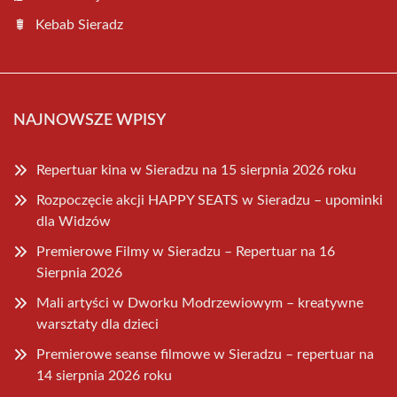
Kebab Sieradz
NAJNOWSZE WPISY
Repertuar kina w Sieradzu na 15 sierpnia 2026 roku
Rozpoczęcie akcji HAPPY SEATS w Sieradzu – upominki
dla Widzów
Premierowe Filmy w Sieradzu – Repertuar na 16
Sierpnia 2026
Mali artyści w Dworku Modrzewiowym – kreatywne
warsztaty dla dzieci
Premierowe seanse filmowe w Sieradzu – repertuar na
14 sierpnia 2026 roku