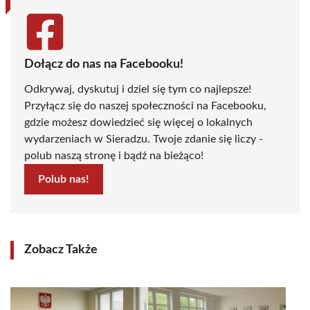
Dołącz do nas na Facebooku!
Odkrywaj, dyskutuj i dziel się tym co najlepsze!
Przyłącz się do naszej społeczności na Facebooku,
gdzie możesz dowiedzieć się więcej o lokalnych
wydarzeniach w Sieradzu. Twoje zdanie się liczy -
polub naszą stronę i bądź na bieżąco!
Polub nas!
Zobacz Także