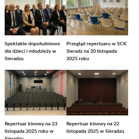
Spektakle dopołudniowe
Przegląd repertuaru w SCK
dla dzieci i młodzieży w
Sieradz na 20 listopada
Sieradzu
2025 roku
Repertuar kinowy na 23
Repertuar kinowy na 22
listopada 2025 roku w
listopada 2025 w Sieradzu
Sieradzu