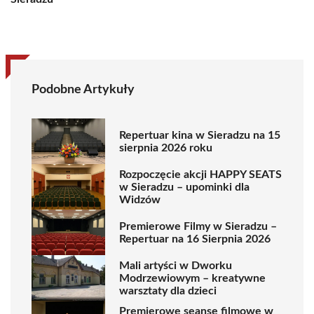
Podobne Artykuły
Repertuar kina w Sieradzu na 15
sierpnia 2026 roku
Rozpoczęcie akcji HAPPY SEATS
w Sieradzu – upominki dla
Widzów
Premierowe Filmy w Sieradzu –
Repertuar na 16 Sierpnia 2026
Mali artyści w Dworku
Modrzewiowym – kreatywne
warsztaty dla dzieci
Premierowe seanse filmowe w