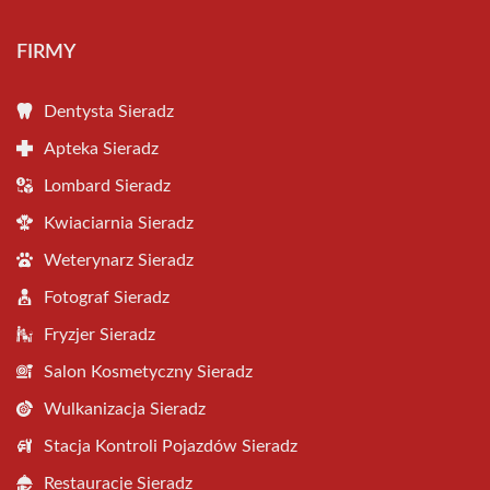
FIRMY
Dentysta Sieradz
Apteka Sieradz
Lombard Sieradz
Kwiaciarnia Sieradz
Weterynarz Sieradz
Fotograf Sieradz
Fryzjer Sieradz
Salon Kosmetyczny Sieradz
Wulkanizacja Sieradz
Stacja Kontroli Pojazdów Sieradz
Restauracje Sieradz