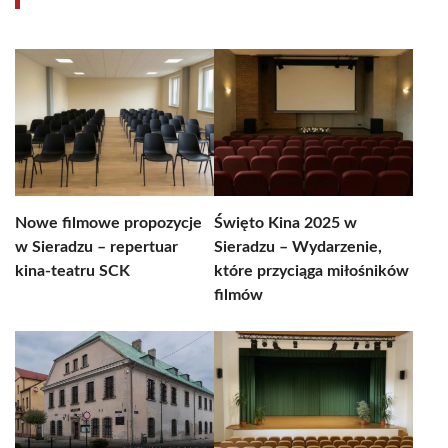
Nowe filmowe propozycje
Święto Kina 2025 w
w Sieradzu – repertuar
Sieradzu – Wydarzenie,
kina-teatru SCK
które przyciąga miłośników
filmów