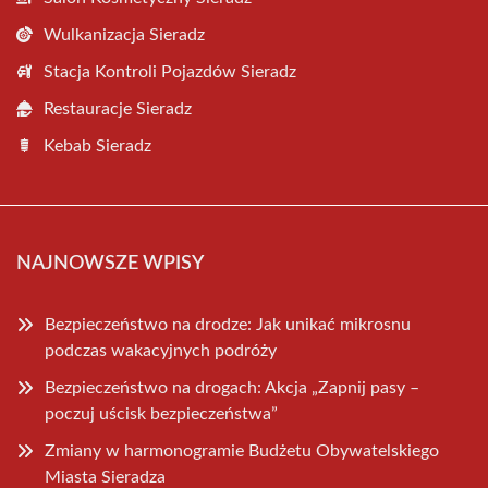
Wulkanizacja Sieradz
Stacja Kontroli Pojazdów Sieradz
Restauracje Sieradz
Kebab Sieradz
NAJNOWSZE WPISY
Bezpieczeństwo na drodze: Jak unikać mikrosnu
podczas wakacyjnych podróży
Bezpieczeństwo na drogach: Akcja „Zapnij pasy –
poczuj uścisk bezpieczeństwa”
Zmiany w harmonogramie Budżetu Obywatelskiego
Miasta Sieradza