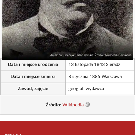
Data i miejsce urodzenia
13 listopada 1843 Sieradz
Data i miejsce śmierci
8 stycznia 1885 Warszawa
Zawód, zajęcie
geograf, wydawca
Źródło:
Wikipedia