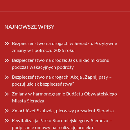
NAJNOWSZE WPISY
Bezpieczeństwo na drogach w Sieradzu: Pozytywne
zmiany w I półroczu 2026 roku
Bezpieczeństwo na drodze: Jak unikać mikrosnu
podczas wakacyjnych podróży
Bezpieczeństwo na drogach: Akcja „Zapnij pasy –
poczuj uścisk bezpieczeństwa”
Zmiany w harmonogramie Budżetu Obywatelskiego
Miasta Sieradza
Zmarł Józef Szubzda, pierwszy prezydent Sieradza
Rewitalizacja Parku Staromiejskiego w Sieradzu –
podpisanie umowy na realizację projektu