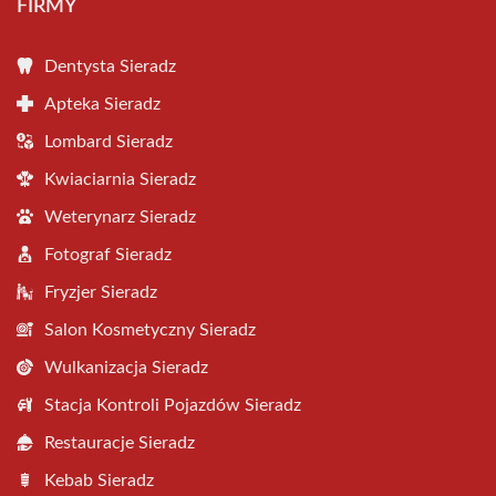
FIRMY
Dentysta Sieradz
Apteka Sieradz
Lombard Sieradz
Kwiaciarnia Sieradz
Weterynarz Sieradz
Fotograf Sieradz
Fryzjer Sieradz
Salon Kosmetyczny Sieradz
Wulkanizacja Sieradz
Stacja Kontroli Pojazdów Sieradz
Restauracje Sieradz
Kebab Sieradz